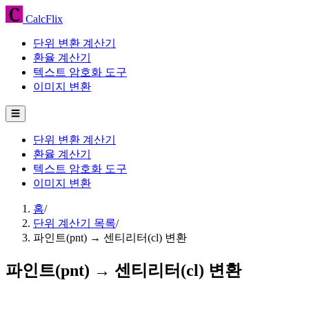
CalcFlix
단위 변환 계산기
환율 계산기
텍스트 암호화 도구
이미지 변환
☰
단위 변환 계산기
환율 계산기
텍스트 암호화 도구
이미지 변환
홈
/
단위 계산기 목록
/
파인트(pnt) → 센티리터(cl) 변환
파인트(pnt) → 센티리터(cl) 변환