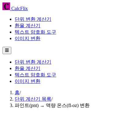
CalcFlix
단위 변환 계산기
환율 계산기
텍스트 암호화 도구
이미지 변환
☰
단위 변환 계산기
환율 계산기
텍스트 암호화 도구
이미지 변환
홈
/
단위 계산기 목록
/
파인트(pnt) → 액량 온스(fl-oz) 변환