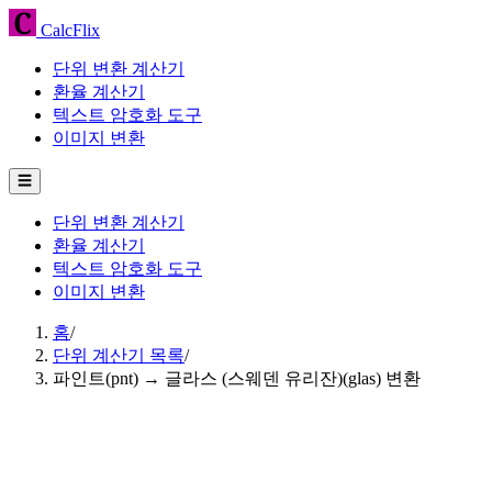
CalcFlix
단위 변환 계산기
환율 계산기
텍스트 암호화 도구
이미지 변환
☰
단위 변환 계산기
환율 계산기
텍스트 암호화 도구
이미지 변환
홈
/
단위 계산기 목록
/
파인트(pnt) → 글라스 (스웨덴 유리잔)(glas) 변환