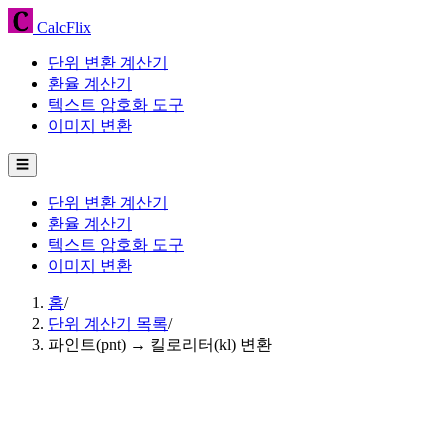
CalcFlix
단위 변환 계산기
환율 계산기
텍스트 암호화 도구
이미지 변환
☰
단위 변환 계산기
환율 계산기
텍스트 암호화 도구
이미지 변환
홈
/
단위 계산기 목록
/
파인트(pnt) → 킬로리터(kl) 변환