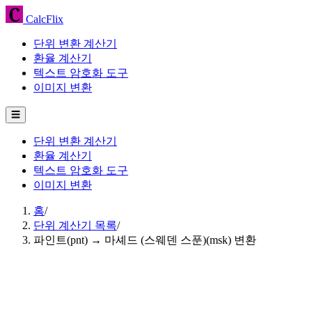
CalcFlix
단위 변환 계산기
환율 계산기
텍스트 암호화 도구
이미지 변환
☰
단위 변환 계산기
환율 계산기
텍스트 암호화 도구
이미지 변환
홈
/
단위 계산기 목록
/
파인트(pnt) → 마셰드 (스웨덴 스푼)(msk) 변환