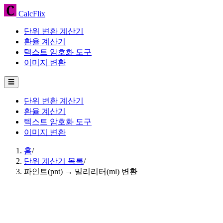
CalcFlix
단위 변환 계산기
환율 계산기
텍스트 암호화 도구
이미지 변환
☰
단위 변환 계산기
환율 계산기
텍스트 암호화 도구
이미지 변환
홈
/
단위 계산기 목록
/
파인트(pnt) → 밀리리터(ml) 변환