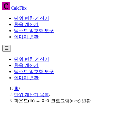
CalcFlix
단위 변환 계산기
환율 계산기
텍스트 암호화 도구
이미지 변환
☰
단위 변환 계산기
환율 계산기
텍스트 암호화 도구
이미지 변환
홈
/
단위 계산기 목록
/
파운드(lb) → 마이크로그램(mcg) 변환