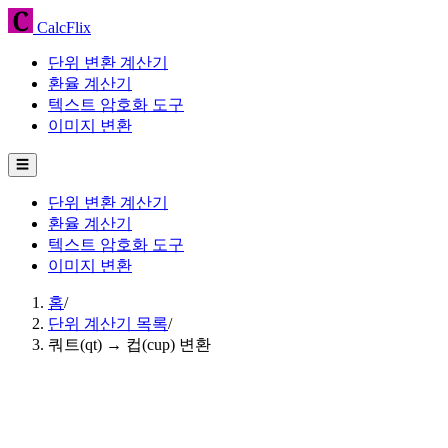
CalcFlix
단위 변환 계산기
환율 계산기
텍스트 암호화 도구
이미지 변환
☰
단위 변환 계산기
환율 계산기
텍스트 암호화 도구
이미지 변환
홈
/
단위 계산기 목록
/
쿼트(qt) → 컵(cup) 변환