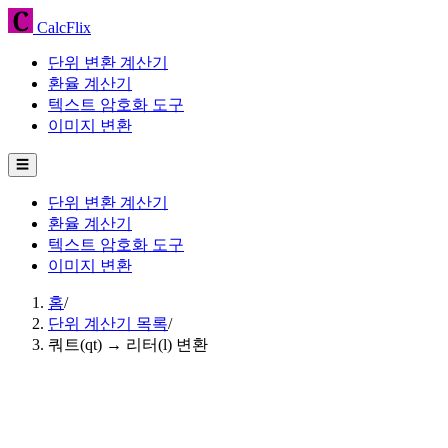
CalcFlix
단위 변환 계산기
환율 계산기
텍스트 암호화 도구
이미지 변환
☰
단위 변환 계산기
환율 계산기
텍스트 암호화 도구
이미지 변환
홈
/
단위 계산기 목록
/
쿼트(qt) → 리터(l) 변환