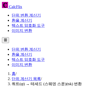
CalcFlix
단위 변환 계산기
환율 계산기
텍스트 암호화 도구
이미지 변환
☰
단위 변환 계산기
환율 계산기
텍스트 암호화 도구
이미지 변환
홈
/
단위 계산기 목록
/
쿼트(qt) → 테셰드 (스웨덴 스푼)(tsk) 변환