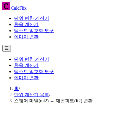
CalcFlix
단위 변환 계산기
환율 계산기
텍스트 암호화 도구
이미지 변환
☰
단위 변환 계산기
환율 계산기
텍스트 암호화 도구
이미지 변환
홈
/
단위 계산기 목록
/
스퀘어 마일(mi2) → 제곱피트(ft2) 변환