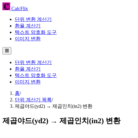
CalcFlix
단위 변환 계산기
환율 계산기
텍스트 암호화 도구
이미지 변환
☰
단위 변환 계산기
환율 계산기
텍스트 암호화 도구
이미지 변환
홈
/
단위 계산기 목록
/
제곱야드(yd2) → 제곱인치(in2) 변환
제곱야드(yd2) → 제곱인치(in2) 변환