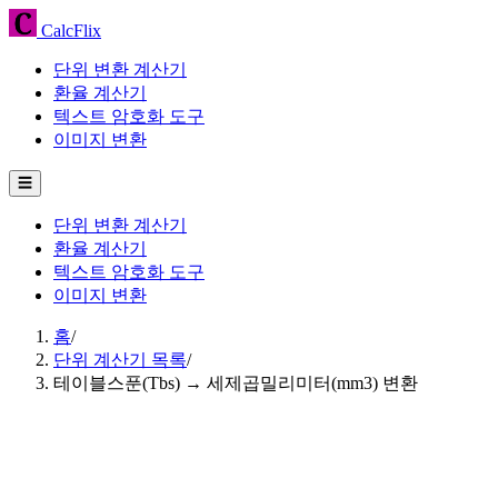
CalcFlix
단위 변환 계산기
환율 계산기
텍스트 암호화 도구
이미지 변환
☰
단위 변환 계산기
환율 계산기
텍스트 암호화 도구
이미지 변환
홈
/
단위 계산기 목록
/
테이블스푼(Tbs) → 세제곱밀리미터(mm3) 변환