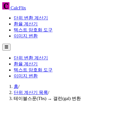
CalcFlix
단위 변환 계산기
환율 계산기
텍스트 암호화 도구
이미지 변환
☰
단위 변환 계산기
환율 계산기
텍스트 암호화 도구
이미지 변환
홈
/
단위 계산기 목록
/
테이블스푼(Tbs) → 갤런(gal) 변환