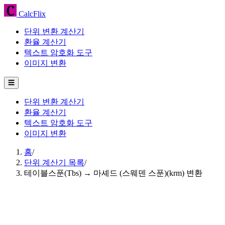
CalcFlix
단위 변환 계산기
환율 계산기
텍스트 암호화 도구
이미지 변환
☰
단위 변환 계산기
환율 계산기
텍스트 암호화 도구
이미지 변환
홈
/
단위 계산기 목록
/
테이블스푼(Tbs) → 마셰드 (스웨덴 스푼)(krm) 변환