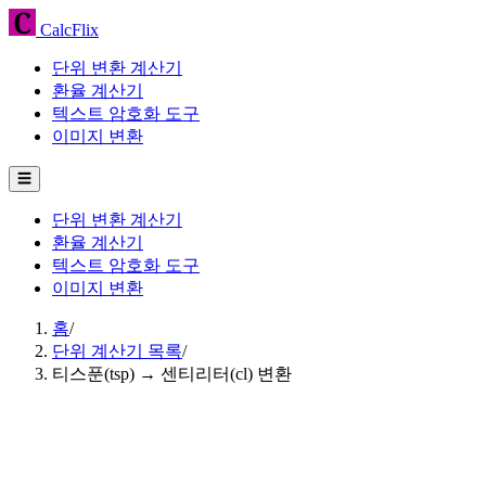
CalcFlix
단위 변환 계산기
환율 계산기
텍스트 암호화 도구
이미지 변환
☰
단위 변환 계산기
환율 계산기
텍스트 암호화 도구
이미지 변환
홈
/
단위 계산기 목록
/
티스푼(tsp) → 센티리터(cl) 변환