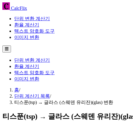
CalcFlix
단위 변환 계산기
환율 계산기
텍스트 암호화 도구
이미지 변환
☰
단위 변환 계산기
환율 계산기
텍스트 암호화 도구
이미지 변환
홈
/
단위 계산기 목록
/
티스푼(tsp) → 글라스 (스웨덴 유리잔)(glas) 변환
티스푼(tsp) → 글라스 (스웨덴 유리잔)(gla