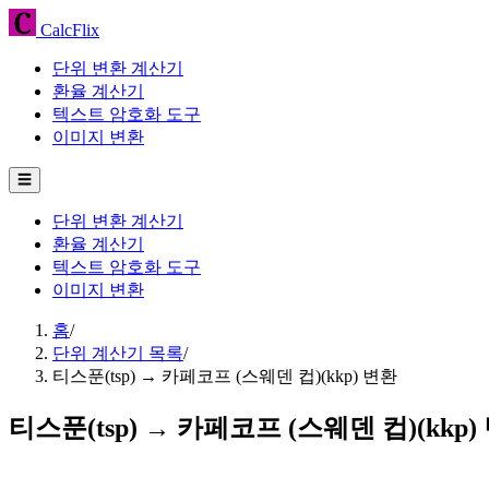
CalcFlix
단위 변환 계산기
환율 계산기
텍스트 암호화 도구
이미지 변환
☰
단위 변환 계산기
환율 계산기
텍스트 암호화 도구
이미지 변환
홈
/
단위 계산기 목록
/
티스푼(tsp) → 카페코프 (스웨덴 컵)(kkp) 변환
티스푼(tsp) → 카페코프 (스웨덴 컵)(kkp)