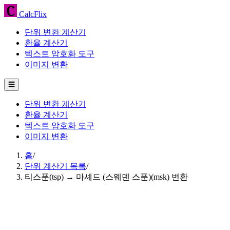
CalcFlix
단위 변환 계산기
환율 계산기
텍스트 암호화 도구
이미지 변환
☰
단위 변환 계산기
환율 계산기
텍스트 암호화 도구
이미지 변환
홈
/
단위 계산기 목록
/
티스푼(tsp) → 마셰드 (스웨덴 스푼)(msk) 변환