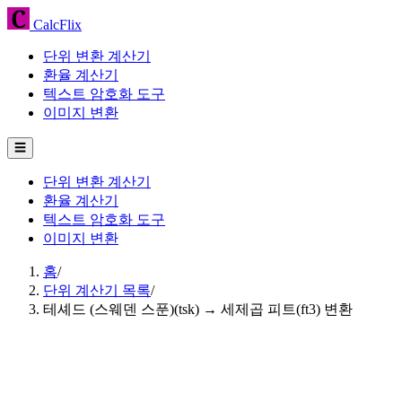
CalcFlix
단위 변환 계산기
환율 계산기
텍스트 암호화 도구
이미지 변환
☰
단위 변환 계산기
환율 계산기
텍스트 암호화 도구
이미지 변환
홈
/
단위 계산기 목록
/
테셰드 (스웨덴 스푼)(tsk) → 세제곱 피트(ft3) 변환