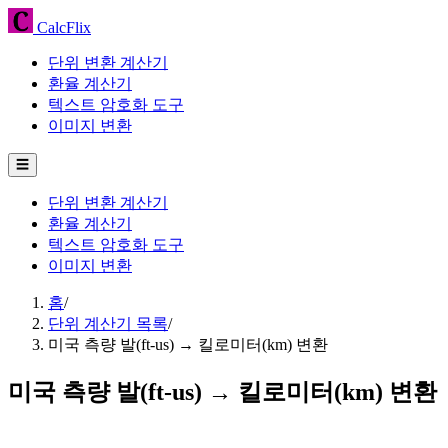
CalcFlix
단위 변환 계산기
환율 계산기
텍스트 암호화 도구
이미지 변환
☰
단위 변환 계산기
환율 계산기
텍스트 암호화 도구
이미지 변환
홈
/
단위 계산기 목록
/
미국 측량 발(ft-us) → 킬로미터(km) 변환
미국 측량 발(ft-us) → 킬로미터(km) 변환