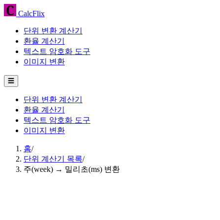
CalcFlix
단위 변환 계산기
환율 계산기
텍스트 암호화 도구
이미지 변환
☰
단위 변환 계산기
환율 계산기
텍스트 암호화 도구
이미지 변환
홈
/
단위 계산기 목록
/
주(week) → 밀리초(ms) 변환