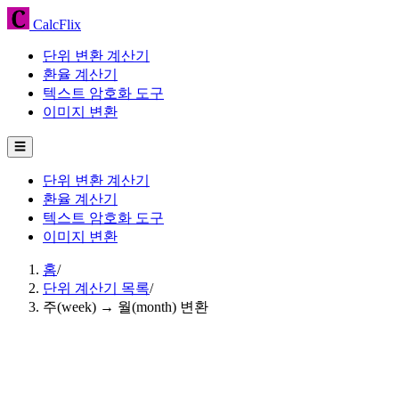
CalcFlix
단위 변환 계산기
환율 계산기
텍스트 암호화 도구
이미지 변환
☰
단위 변환 계산기
환율 계산기
텍스트 암호화 도구
이미지 변환
홈
/
단위 계산기 목록
/
주(week) → 월(month) 변환