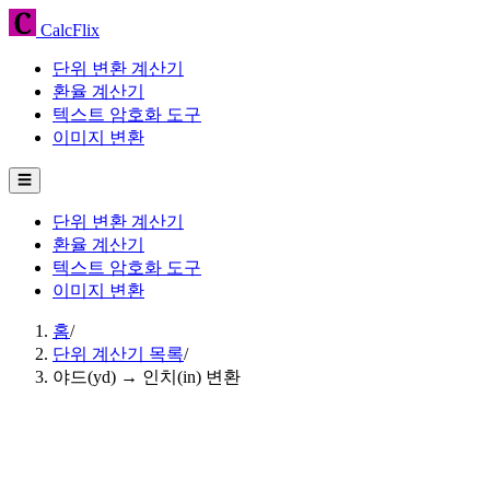
CalcFlix
단위 변환 계산기
환율 계산기
텍스트 암호화 도구
이미지 변환
☰
단위 변환 계산기
환율 계산기
텍스트 암호화 도구
이미지 변환
홈
/
단위 계산기 목록
/
야드(yd) → 인치(in) 변환