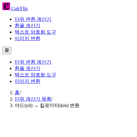
CalcFlix
단위 변환 계산기
환율 계산기
텍스트 암호화 도구
이미지 변환
☰
단위 변환 계산기
환율 계산기
텍스트 암호화 도구
이미지 변환
홈
/
단위 계산기 목록
/
야드(yd) → 킬로미터(km) 변환