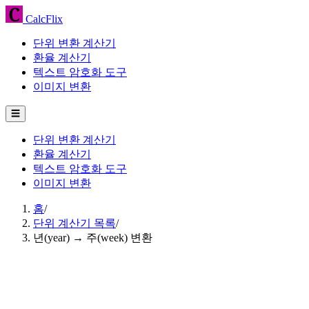
CalcFlix
단위 변환 계산기
환율 계산기
텍스트 암호화 도구
이미지 변환
☰
단위 변환 계산기
환율 계산기
텍스트 암호화 도구
이미지 변환
홈
/
단위 계산기 목록
/
년(year) → 주(week) 변환