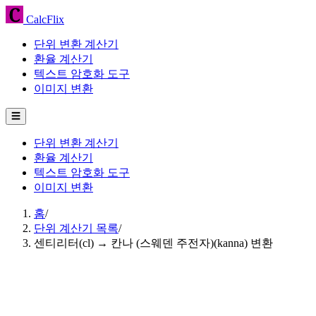
CalcFlix
단위 변환 계산기
환율 계산기
텍스트 암호화 도구
이미지 변환
☰
단위 변환 계산기
환율 계산기
텍스트 암호화 도구
이미지 변환
홈
/
단위 계산기 목록
/
센티리터(cl) → 칸나 (스웨덴 주전자)(kanna) 변환