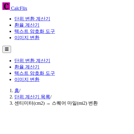
CalcFlix
단위 변환 계산기
환율 계산기
텍스트 암호화 도구
이미지 변환
☰
단위 변환 계산기
환율 계산기
텍스트 암호화 도구
이미지 변환
홈
/
단위 계산기 목록
/
센티미터(cm2) → 스퀘어 마일(mi2) 변환