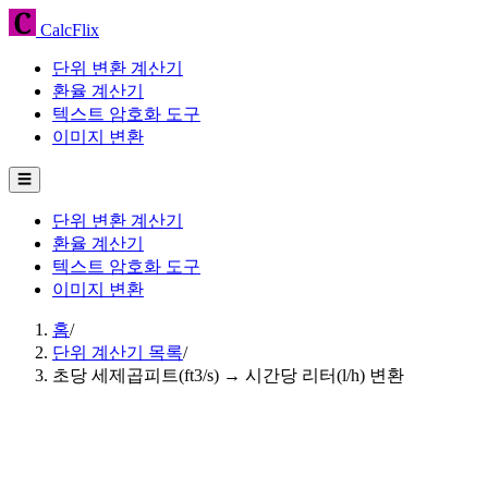
CalcFlix
단위 변환 계산기
환율 계산기
텍스트 암호화 도구
이미지 변환
☰
단위 변환 계산기
환율 계산기
텍스트 암호화 도구
이미지 변환
홈
/
단위 계산기 목록
/
초당 세제곱피트(ft3/s) → 시간당 리터(l/h) 변환