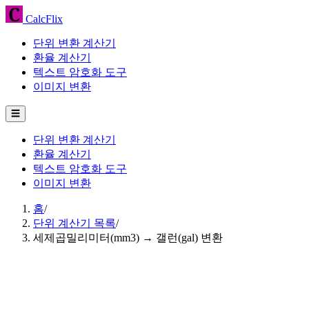
CalcFlix
단위 변환 계산기
환율 계산기
텍스트 암호화 도구
이미지 변환
☰
단위 변환 계산기
환율 계산기
텍스트 암호화 도구
이미지 변환
홈
/
단위 계산기 목록
/
세제곱밀리미터(mm3) → 갤런(gal) 변환