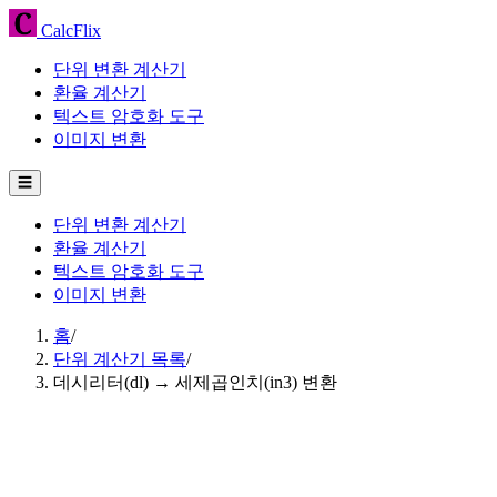
CalcFlix
단위 변환 계산기
환율 계산기
텍스트 암호화 도구
이미지 변환
☰
단위 변환 계산기
환율 계산기
텍스트 암호화 도구
이미지 변환
홈
/
단위 계산기 목록
/
데시리터(dl) → 세제곱인치(in3) 변환