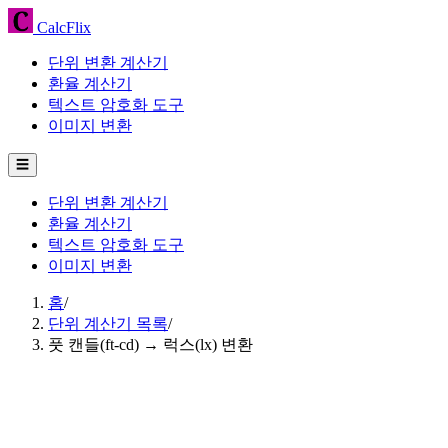
CalcFlix
단위 변환 계산기
환율 계산기
텍스트 암호화 도구
이미지 변환
☰
단위 변환 계산기
환율 계산기
텍스트 암호화 도구
이미지 변환
홈
/
단위 계산기 목록
/
풋 캔들(ft-cd) → 럭스(lx) 변환