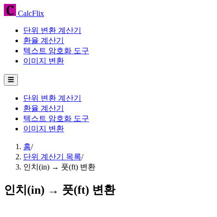
CalcFlix
단위 변환 계산기
환율 계산기
텍스트 암호화 도구
이미지 변환
☰
단위 변환 계산기
환율 계산기
텍스트 암호화 도구
이미지 변환
홈
/
단위 계산기 목록
/
인치(in) → 풋(ft) 변환
인치(in) → 풋(ft) 변환