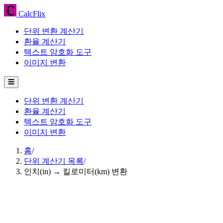
CalcFlix
단위 변환 계산기
환율 계산기
텍스트 암호화 도구
이미지 변환
☰
단위 변환 계산기
환율 계산기
텍스트 암호화 도구
이미지 변환
홈
/
단위 계산기 목록
/
인치(in) → 킬로미터(km) 변환