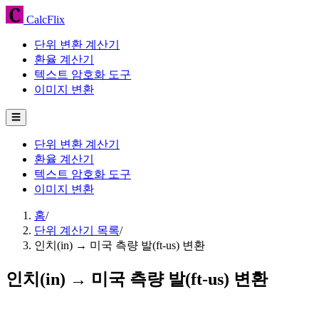
CalcFlix
단위 변환 계산기
환율 계산기
텍스트 암호화 도구
이미지 변환
☰
단위 변환 계산기
환율 계산기
텍스트 암호화 도구
이미지 변환
홈
/
단위 계산기 목록
/
인치(in) → 미국 측량 발(ft-us) 변환
인치(in) → 미국 측량 발(ft-us) 변환