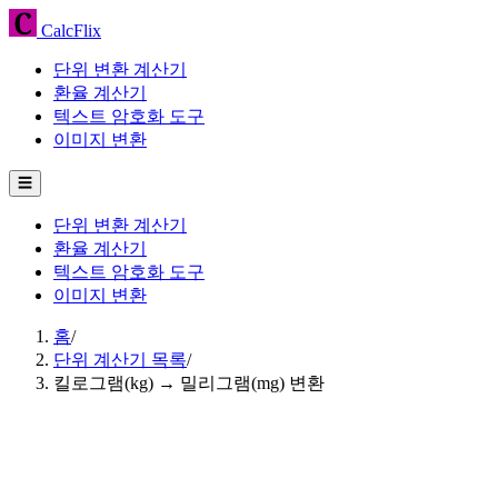
CalcFlix
단위 변환 계산기
환율 계산기
텍스트 암호화 도구
이미지 변환
☰
단위 변환 계산기
환율 계산기
텍스트 암호화 도구
이미지 변환
홈
/
단위 계산기 목록
/
킬로그램(kg) → 밀리그램(mg) 변환