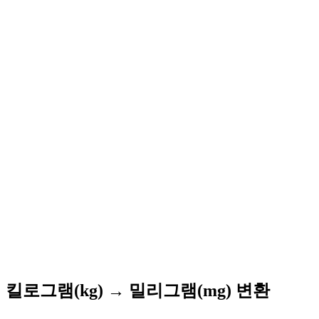
킬로그램(kg) → 밀리그램(mg) 변환