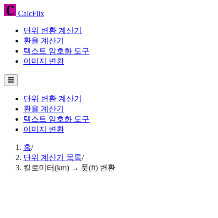
CalcFlix
단위 변환 계산기
환율 계산기
텍스트 암호화 도구
이미지 변환
☰
단위 변환 계산기
환율 계산기
텍스트 암호화 도구
이미지 변환
홈
/
단위 계산기 목록
/
킬로미터(km) → 풋(ft) 변환