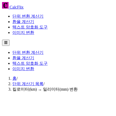
CalcFlix
단위 변환 계산기
환율 계산기
텍스트 암호화 도구
이미지 변환
☰
단위 변환 계산기
환율 계산기
텍스트 암호화 도구
이미지 변환
홈
/
단위 계산기 목록
/
킬로미터(km) → 밀리미터(mm) 변환