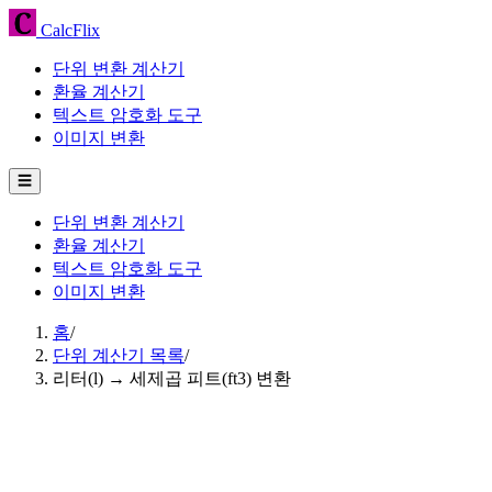
CalcFlix
단위 변환 계산기
환율 계산기
텍스트 암호화 도구
이미지 변환
☰
단위 변환 계산기
환율 계산기
텍스트 암호화 도구
이미지 변환
홈
/
단위 계산기 목록
/
리터(l) → 세제곱 피트(ft3) 변환