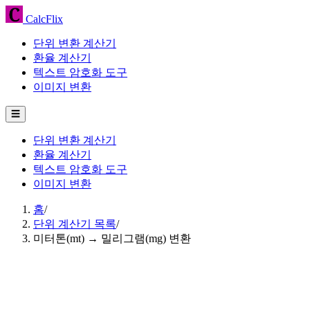
CalcFlix
단위 변환 계산기
환율 계산기
텍스트 암호화 도구
이미지 변환
☰
단위 변환 계산기
환율 계산기
텍스트 암호화 도구
이미지 변환
홈
/
단위 계산기 목록
/
미터톤(mt) → 밀리그램(mg) 변환