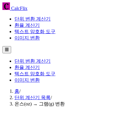
CalcFlix
단위 변환 계산기
환율 계산기
텍스트 암호화 도구
이미지 변환
☰
단위 변환 계산기
환율 계산기
텍스트 암호화 도구
이미지 변환
홈
/
단위 계산기 목록
/
온스(oz) → 그램(g) 변환