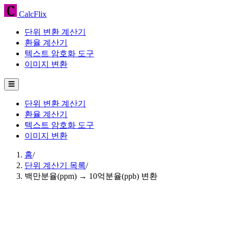
CalcFlix
단위 변환 계산기
환율 계산기
텍스트 암호화 도구
이미지 변환
☰
단위 변환 계산기
환율 계산기
텍스트 암호화 도구
이미지 변환
홈
/
단위 계산기 목록
/
백만분율(ppm) → 10억분율(ppb) 변환