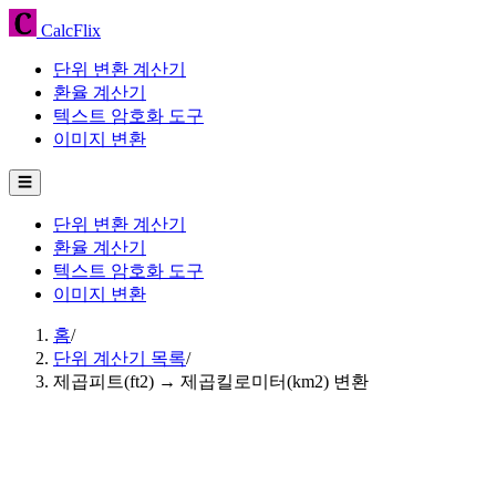
CalcFlix
단위 변환 계산기
환율 계산기
텍스트 암호화 도구
이미지 변환
☰
단위 변환 계산기
환율 계산기
텍스트 암호화 도구
이미지 변환
홈
/
단위 계산기 목록
/
제곱피트(ft2) → 제곱킬로미터(km2) 변환