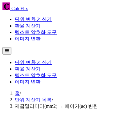
CalcFlix
단위 변환 계산기
환율 계산기
텍스트 암호화 도구
이미지 변환
☰
단위 변환 계산기
환율 계산기
텍스트 암호화 도구
이미지 변환
홈
/
단위 계산기 목록
/
제곱밀리미터(mm2) → 에이커(ac) 변환