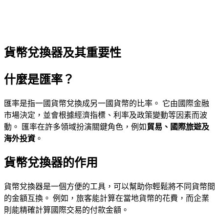
貨幣兌換器及其重要性
什麼是匯率？
匯率是指一國貨幣兌換成另一國貨幣的比率。 它由國際金融
市場決定，並會根據經濟指標、利率及政策變動等因素而波
動。 匯率在許多領域扮演關鍵角色，例如
貿易、國際旅遊及
海外投資
。
貨幣兌換器的作用
貨幣兌換器是一個方便的工具，可以幫助你輕鬆將不同貨幣間
的金額互換。 例如，旅客能計算在當地貨幣的花費，而企業
則能精確計算國際交易的付款金額。