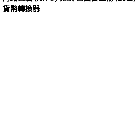
貨幣轉換器