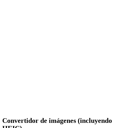
Convertidor de imágenes (incluyendo