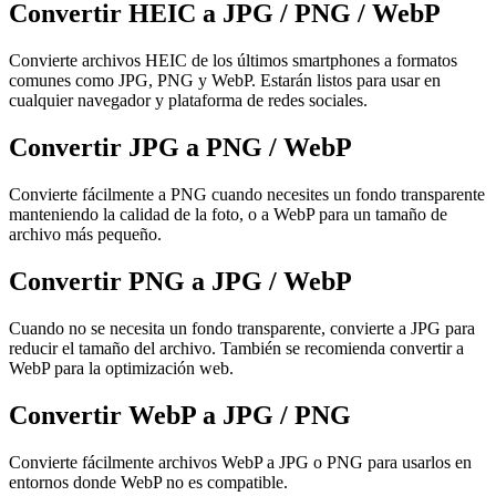
Convertir HEIC a JPG / PNG / WebP
Convierte archivos HEIC de los últimos smartphones a formatos
comunes como JPG, PNG y WebP. Estarán listos para usar en
cualquier navegador y plataforma de redes sociales.
Convertir JPG a PNG / WebP
Convierte fácilmente a PNG cuando necesites un fondo transparente
manteniendo la calidad de la foto, o a WebP para un tamaño de
archivo más pequeño.
Convertir PNG a JPG / WebP
Cuando no se necesita un fondo transparente, convierte a JPG para
reducir el tamaño del archivo. También se recomienda convertir a
WebP para la optimización web.
Convertir WebP a JPG / PNG
Convierte fácilmente archivos WebP a JPG o PNG para usarlos en
entornos donde WebP no es compatible.