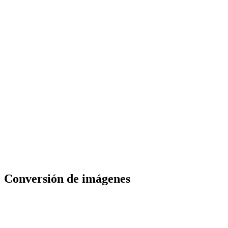
Conversión de imágenes