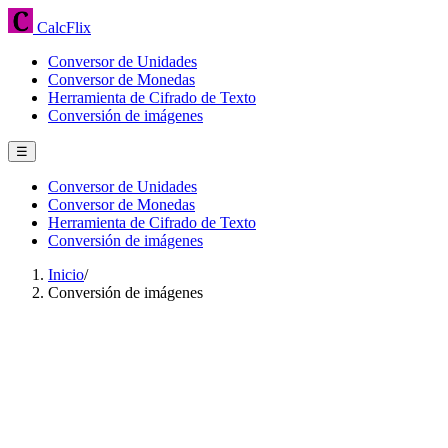
CalcFlix
Conversor de Unidades
Conversor de Monedas
Herramienta de Cifrado de Texto
Conversión de imágenes
☰
Conversor de Unidades
Conversor de Monedas
Herramienta de Cifrado de Texto
Conversión de imágenes
Inicio
/
Conversión de imágenes