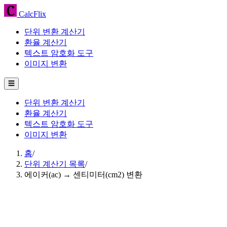
CalcFlix
단위 변환 계산기
환율 계산기
텍스트 암호화 도구
이미지 변환
☰
단위 변환 계산기
환율 계산기
텍스트 암호화 도구
이미지 변환
홈
/
단위 계산기 목록
/
에이커(ac) → 센티미터(cm2) 변환