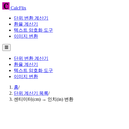
CalcFlix
단위 변환 계산기
환율 계산기
텍스트 암호화 도구
이미지 변환
☰
단위 변환 계산기
환율 계산기
텍스트 암호화 도구
이미지 변환
홈
/
단위 계산기 목록
/
센티미터(cm) → 인치(in) 변환