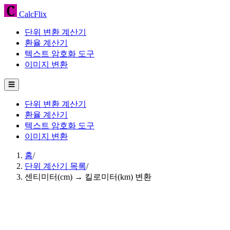
CalcFlix
단위 변환 계산기
환율 계산기
텍스트 암호화 도구
이미지 변환
☰
단위 변환 계산기
환율 계산기
텍스트 암호화 도구
이미지 변환
홈
/
단위 계산기 목록
/
센티미터(cm) → 킬로미터(km) 변환