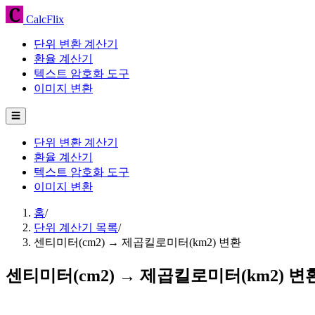
CalcFlix
단위 변환 계산기
환율 계산기
텍스트 암호화 도구
이미지 변환
☰
단위 변환 계산기
환율 계산기
텍스트 암호화 도구
이미지 변환
홈
/
단위 계산기 목록
/
센티미터(cm2) → 제곱킬로미터(km2) 변환
센티미터(cm2) → 제곱킬로미터(km2) 변